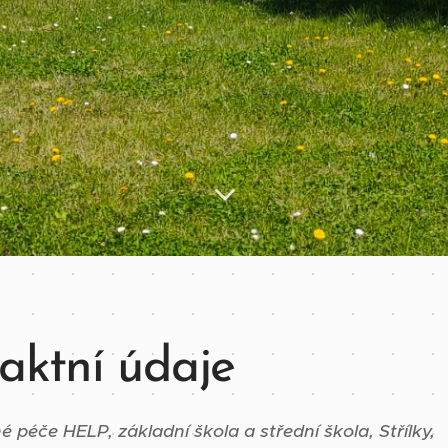
aktní údaje
péče HELP, základní škola a střední škola, Střílky,