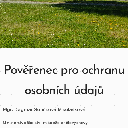
Pověřenec pro ochranu
osobních údajů
Mgr. Dagmar Součková Mikolášková
Ministerstvo školství, mládeže a tělovýchovy